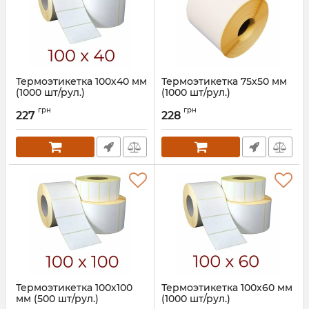
Термоэтикетка 100х40 мм
Термоэтикетка 75х50 мм
(1000 шт/рул.)
(1000 шт/рул.)
Артикул:
602
Артикул:
761
грн
грн
227
228
Термоэтикетка 100х100
Термоэтикетка 100х60 мм
мм (500 шт/рул.)
(1000 шт/рул.)