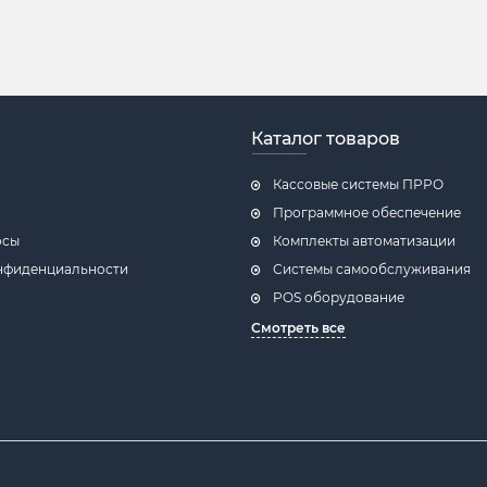
Каталог товаров
Кассовые системы ПРРО
Программное обеспечение
осы
Комплекты автоматизации
нфиденциальности
Системы самообслуживания
POS оборудование
Смотреть все