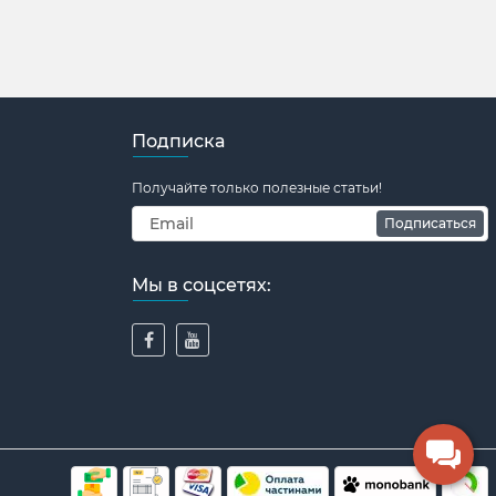
Подписка
Получайте только полезные статьи!
Подписаться
Мы в соцсетях: