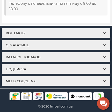
телефону с понедельника по пятницу с 9:00 до
18:00
КОНТАКТЫ
О МАГАЗИНЕ
КАТАЛОГ ТОВАРОВ
ПОДПИСКА
МЫ В СОЦСЕТЯХ:
© 2026 Impal.com.ua