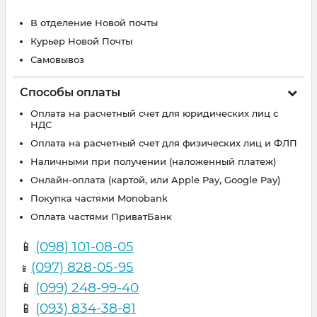
В отделение Новой почты
Курьер Новой Почты
Самовывоз
Способы оплаты
Оплата на расчетный счет для юридических лиц с
НДС
Оплата на расчетный счет для физических лиц и ФЛП
Наличными при получении (наложенный платеж)
Онлайн-оплата (картой, или Apple Pay, Google Pay)
Покупка частями Monobank
Оплата частями ПриватБанк
📱
(098) 101-08-05
(097) 828-05-95
📱
📱
(099) 248-99-40
📱
(093) 834-38-81