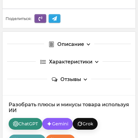
Поделиться:
Описание
Характеристики
Отзывы
Разобрать плюсы и минусы товара используя
ИИ
ChatGPT
Gemini
Grok