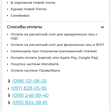
В отделение Новой почты
Курьер Новой Почты
Самовывоз
Способы оплаты
Оплата на расчетный счет для юридических лиц с
НДС
Оплата на расчетный счет для физических лиц и ФЛП
Наличными при получении (наложенный платеж)
Онлайн-оплата (картой, или Apple Pay, Google Pay)
Покупка частями Monobank
Оплата частями ПриватБанк
📱
(098) 101-08-05
(097) 828-05-95
📱
📱
(099) 248-99-40
📱
(093) 834-38-81