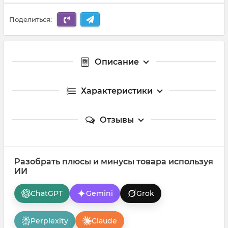
Поделиться:
Описание
Характеристики
Отзывы
Разобрать плюсы и минусы товара используя
ИИ
ChatGPT
Gemini
Grok
Perplexity
Claude