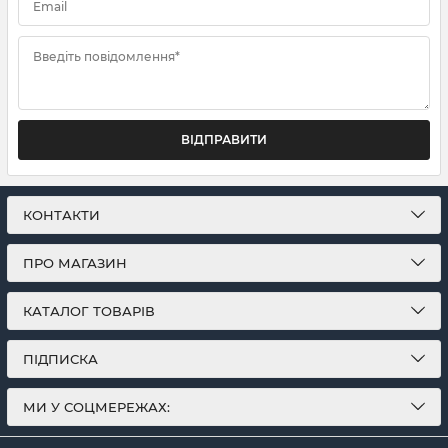
Email
Введіть повідомлення*
ВІДПРАВИТИ
КОНТАКТИ
ПРО МАГАЗИН
КАТАЛОГ ТОВАРІВ
ПІДПИСКА
МИ У СОЦМЕРЕЖАХ: