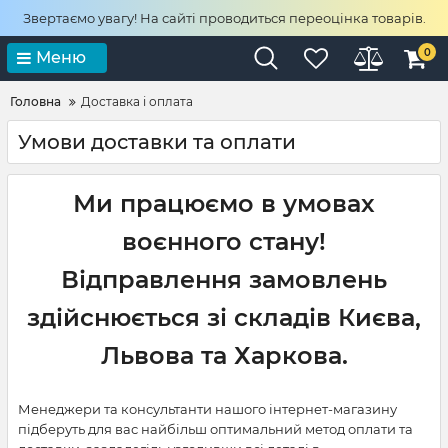
Звертаємо увагу! На сайті проводиться переоцінка товарів.
0
Меню
Головна
Доставка і оплата
Умови доставки та оплати
Ми працюємо в умовах
воєнного стану!
Відправлення замовлень
здійснюється зі складів Києва,
Львова та Харкова.
Менеджери та консультанти нашого інтернет-магазину
підберуть для вас найбільш оптимальний метод оплати та