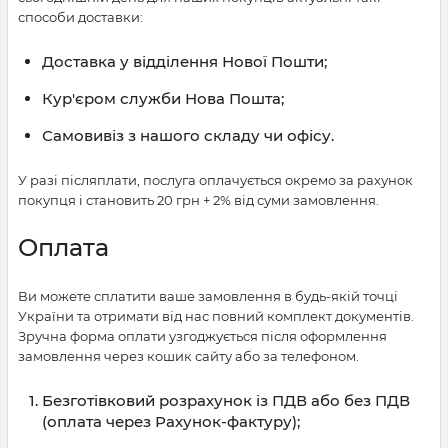
способи доставки:
Доставка у відділення Нової Пошти;
Кур'єром служби Нова Пошта;
Самовивіз з нашого складу чи офісу.
У разі післяплати, послуга оплачується окремо за рахунок
покупця і становить 20 грн + 2% від суми замовлення.
Оплата
Ви можете сплатити ваше замовлення в будь-якій точці
України та отримати від нас повний комплект документів.
Зручна форма оплати узгоджується після оформлення
замовлення через кошик сайту або за телефоном.
Безготівковий розрахунок із ПДВ або без ПДВ
(оплата через Рахунок-фактуру);