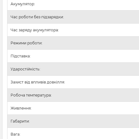
Акумулятор:
Час роботи без підзарядки:
Час заряду акумулятора:
Режими роботи:
Підставка:
Ударостійкість:
Захист від впливів довкілля:
Робоча температура:
Живлення:
Габарити:
Вага: