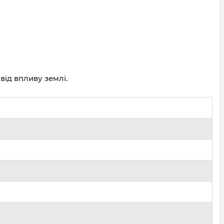
від впливу землі.