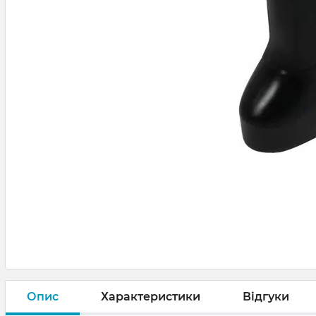
Опис
Характеристики
Відгуки