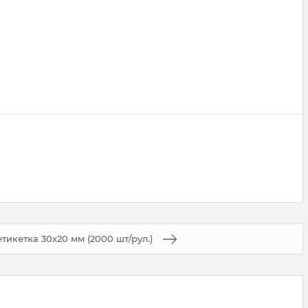
тикетка 30х20 мм (2000 шт/рул.)