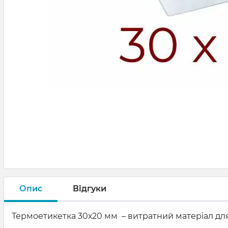
Опис
Відгуки
Термоетикетка 30х20 мм – витратний матеріал дл