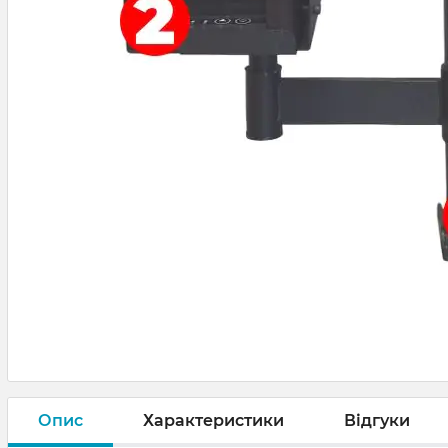
Опис
Характеристики
Відгуки