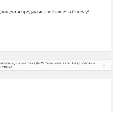
двищення продуктивності вашого бізнесу!
магазину - комплект (POS термінал, ваги, бездротовий
 стійка)