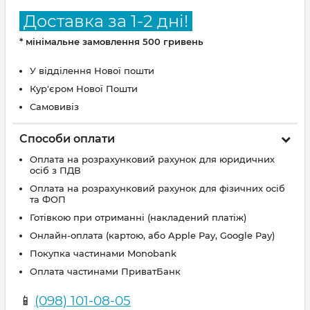
Доставка за 1-2 дні!
* мінімальне замовлення 500 гривень
У відділення Нової пошти
Кур'єром Нової Пошти
Самовивіз
Способи оплати
Оплата на розрахунковий рахунок для юридичних
осіб з ПДВ
Оплата на розрахунковий рахунок для фізичних осіб
та ФОП
Готівкою при отриманні (накладений платіж)
Онлайн-оплата (картою, або Apple Pay, Google Pay)
Покупка частинами Monobank
Оплата частинами ПриватБанк
📱
(098) 101-08-05