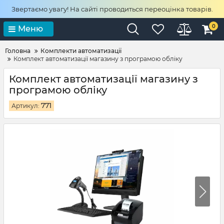
Звертаємо увагу! На сайті проводиться переоцінка товарів.
0
Меню
Головна
Комплекти автоматизації
Комплект автоматизації магазину з програмою обліку
Комплект автоматизації магазину з
програмою обліку
771
Артикул: