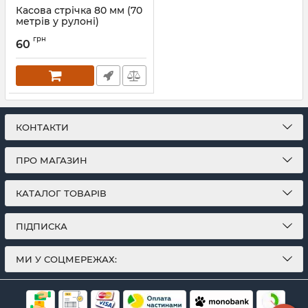
Касова стрічка 80 мм (70
метрів у рулоні)
Артикул:
575
грн
60
КОНТАКТИ
ПРО МАГАЗИН
КАТАЛОГ ТОВАРІВ
ПІДПИСКА
МИ У СОЦМЕРЕЖАХ: