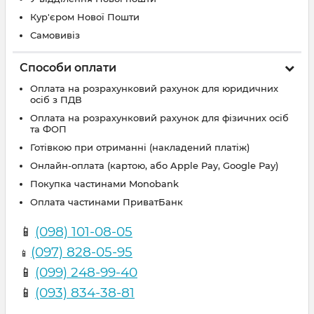
Кур'єром Нової Пошти
Самовивіз
Способи оплати
Оплата на розрахунковий рахунок для юридичних
осіб з ПДВ
Оплата на розрахунковий рахунок для фізичних осіб
та ФОП
Готівкою при отриманні (накладений платіж)
Онлайн-оплата (картою, або Apple Pay, Google Pay)
Покупка частинами Monobank
Оплата частинами ПриватБанк
📱
(098) 101-08-05
(097) 828-05-95
📱
📱
(099) 248-99-40
📱
(093) 834-38-81