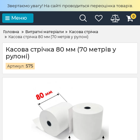
Звертаємо увагу! На сайті проводиться переоцінка товарів.
0
Меню
Головна
Витратні матеріали
Касова стрічка
Касова стрічка 80 мм (70 метрів у рулоні)
Касова стрічка 80 мм (70 метрів у
рулоні)
575
Артикул: