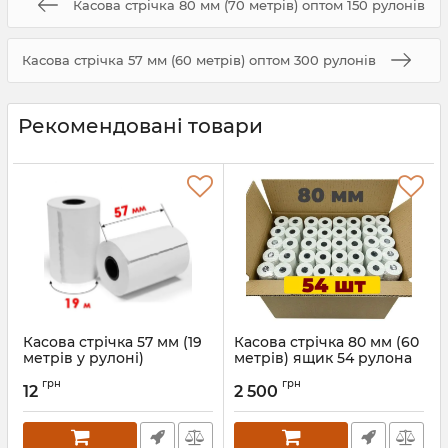
Касова стрічка 80 мм (70 метрів) оптом 150 рулонів
Касова стрічка 57 мм (60 метрів) оптом 300 рулонів
Рекомендовані товари
Касова стрічка 57 мм (19
Касова стрічка 80 мм (60
метрів у рулоні)
метрів) ящик 54 рулона
грн
грн
12
2 500