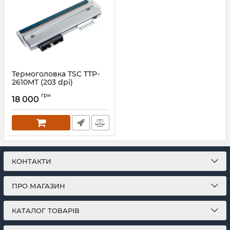
Термоголовка TSC TTP-
2610MT (203 dpi)
Артикул:
641
грн
18 000
КОНТАКТИ
ПРО МАГАЗИН
КАТАЛОГ ТОВАРІВ