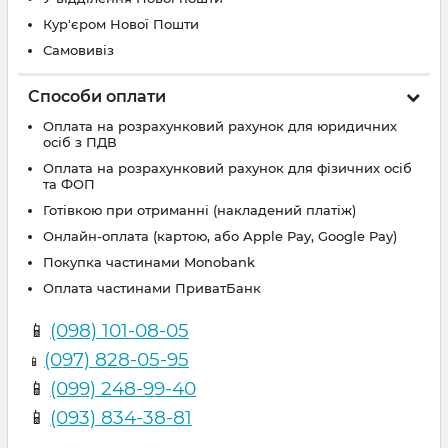
Кур'єром Нової Пошти
Самовивіз
Способи оплати
Оплата на розрахунковий рахунок для юридичних
осіб з ПДВ
Оплата на розрахунковий рахунок для фізичних осіб
та ФОП
Готівкою при отриманні (накладений платіж)
Онлайн-оплата (картою, або Apple Pay, Google Pay)
Покупка частинами Monobank
Оплата частинами ПриватБанк
📱
(098) 101-08-05
(097) 828-05-95
📱
📱
(099) 248-99-40
📱
(093) 834-38-81