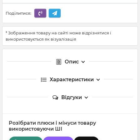
Поділитися:
* Зображення товару на сайті може відрізнятися і
використовується як візуалізація
Опис
Характеристики
Відгуки
Розібрати плюси і мінуси товару
використовуючи ШІ