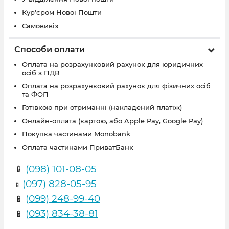
Кур'єром Нової Пошти
Самовивіз
Способи оплати
Оплата на розрахунковий рахунок для юридичних
осіб з ПДВ
Оплата на розрахунковий рахунок для фізичних осіб
та ФОП
Готівкою при отриманні (накладений платіж)
Онлайн-оплата (картою, або Apple Pay, Google Pay)
Покупка частинами Monobank
Оплата частинами ПриватБанк
📱
(098) 101-08-05
(097) 828-05-95
📱
📱
(099) 248-99-40
📱
(093) 834-38-81