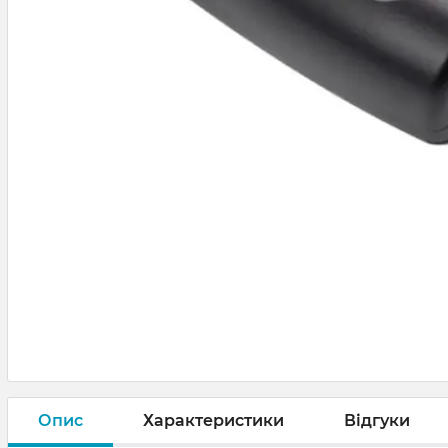
Опис
Характеристики
Відгуки