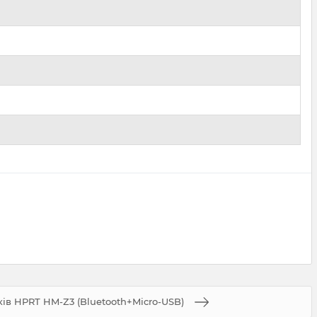
ів HPRT HM-Z3 (Bluetooth+Micro-USB)