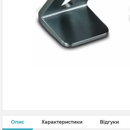
Опис
Характеристики
Відгуки