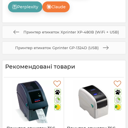
Perplexity
Claude
Принтер етикеток Xprinter XP-480B (WiFi + USB)
Принтер етикеток Gprinter GP-1324D (USB)
Рекомендовані товари