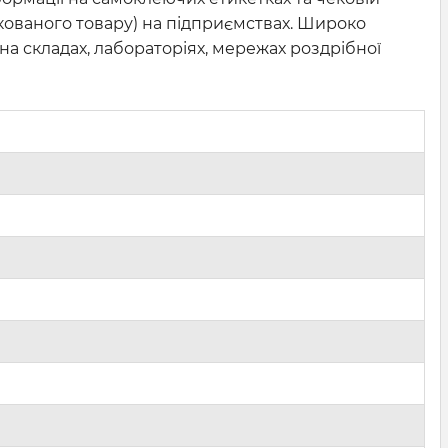
кованого товару) на підприємствах. Широко
 на складах, лабораторіях, мережах роздрібної