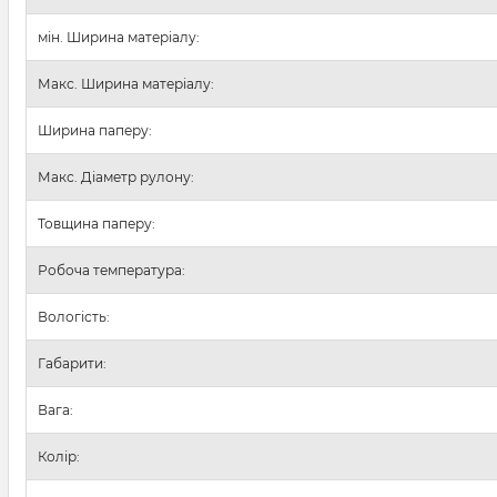
мін. Ширина матеріалу:
Макс. Ширина матеріалу:
Ширина паперу:
Макс. Діаметр рулону:
Товщина паперу:
Робоча температура:
Вологість:
Габарити:
Вага:
Колір: