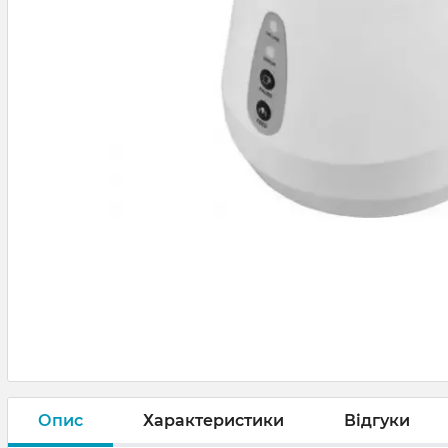
Опис
Характеристики
Відгуки