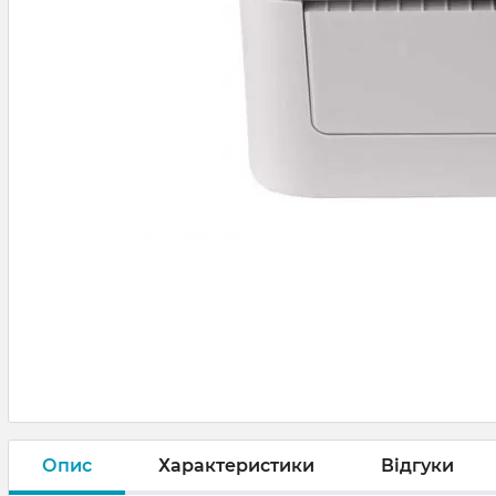
Опис
Характеристики
Відгуки