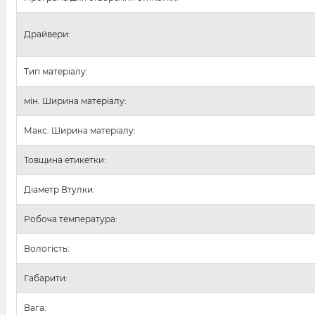
Драйвери:
Тип матеріалу:
мін. Ширина матеріалу:
Макс. Ширина матеріалу:
Товщина етикетки:
Діаметр Втулки:
Робоча температура:
Вологість:
Габарити:
Вага: