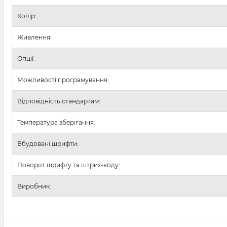
Колір:
Живлення:
Опції:
Можливості програмування:
Відповідність стандартам:
Температура зберігання:
Вбудовані шрифти:
Поворот шрифту та штрих-коду:
Виробник: