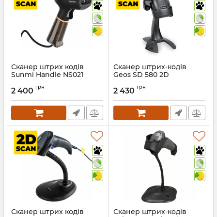
Сканер штрих кодів
Сканер штрих-кодів
Sunmi Handle NS021
Geos SD 580 2D
Артикул:
577
Артикул:
339
грн
грн
2 400
2 430
Сканер штрих кодів
Сканер штрих-кодів