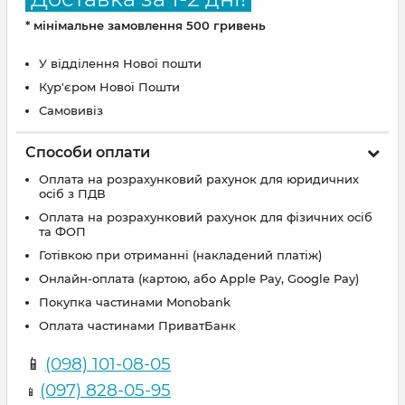
* мінімальне замовлення 500 гривень
У відділення Нової пошти
Кур'єром Нової Пошти
Самовивіз
Способи оплати
Оплата на розрахунковий рахунок для юридичних
осіб з ПДВ
Оплата на розрахунковий рахунок для фізичних осіб
та ФОП
Готівкою при отриманні (накладений платіж)
Онлайн-оплата (картою, або Apple Pay, Google Pay)
Покупка частинами Monobank
Оплата частинами ПриватБанк
📱
(098) 101-08-05
(097) 828-05-95
📱