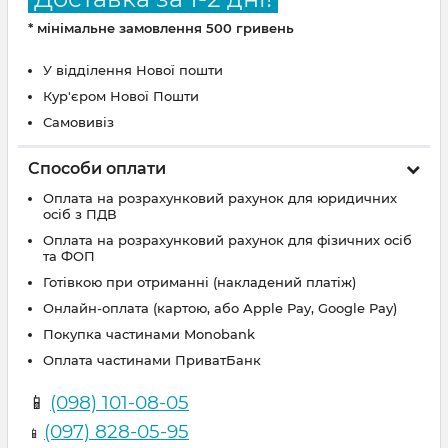
* мінімальне замовлення 500 гривень
У відділення Нової пошти
Кур'єром Нової Пошти
Самовивіз
Способи оплати
Оплата на розрахунковий рахунок для юридичних
осіб з ПДВ
Оплата на розрахунковий рахунок для фізичних осіб
та ФОП
Готівкою при отриманні (накладений платіж)
Онлайн-оплата (картою, або Apple Pay, Google Pay)
Покупка частинами Monobank
Оплата частинами ПриватБанк
📱
(098) 101-08-05
(097) 828-05-95
📱