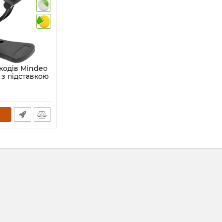
кодів Mindeo
з підставкою