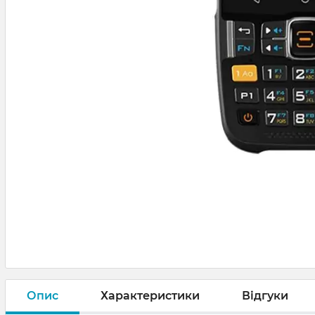
Опис
Характеристики
Відгуки