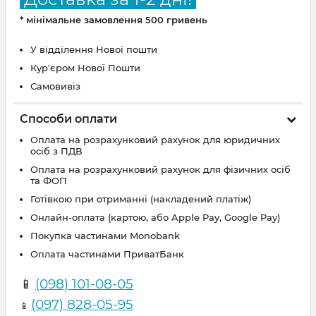
* мінімальне замовлення 500 гривень
У відділення Нової пошти
Кур'єром Нової Пошти
Самовивіз
Способи оплати
Оплата на розрахунковий рахунок для юридичних
осіб з ПДВ
Оплата на розрахунковий рахунок для фізичних осіб
та ФОП
Готівкою при отриманні (накладений платіж)
Онлайн-оплата (картою, або Apple Pay, Google Pay)
Покупка частинами Monobank
Оплата частинами ПриватБанк
📱
(098) 101-08-05
(097) 828-05-95
📱