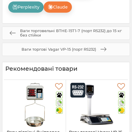
Perplexity
Claude
Ваги торговельні ВТНЕ-15Т1-7 (порт RS232) до 15 кг
без стійки
Ваги торгові Vagar VP-15 (порт RS232)
Рекомендовані товари