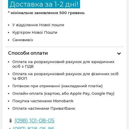
Доставка за 1-2 дні!
* мінімальне замовлення 500 гривень
У відділення Нової пошти
Кур'єром Нової Пошти
Самовивіз
Способи оплати
Оплата на розрахунковий рахунок для юридичних
осіб з ПДВ
Оплата на розрахунковий рахунок для фізичних осіб
та ФОП
Готівкою при отриманні (накладений платіж)
Онлайн-оплата (картою, або Apple Pay, Google Pay)
Покупка частинами Monobank
Оплата частинами ПриватБанк
📱
(098) 101-08-05
(097) 828-05-95