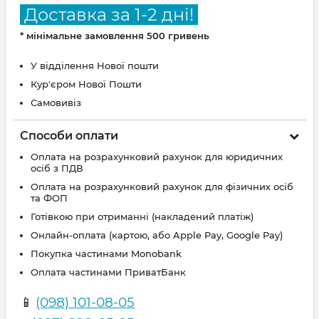
Доставка за 1-2 дні!
* мінімальне замовлення 500 гривень
У відділення Нової пошти
Кур'єром Нової Пошти
Самовивіз
Способи оплати
Оплата на розрахунковий рахунок для юридичних
осіб з ПДВ
Оплата на розрахунковий рахунок для фізичних осіб
та ФОП
Готівкою при отриманні (накладений платіж)
Онлайн-оплата (картою, або Apple Pay, Google Pay)
Покупка частинами Monobank
Оплата частинами ПриватБанк
📱
(098) 101-08-05