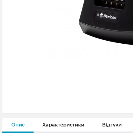
Опис
Характеристики
Відгуки