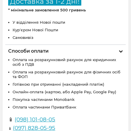
Доставка за 1-2 дні!
* мінімальне замовлення 500 гривень
У відділення Нової пошти
Кур'єром Нової Пошти
Самовивіз
Способи оплати
Оплата на розрахунковий рахунок для юридичних
осіб з ПДВ
Оплата на розрахунковий рахунок для фізичних осіб
та ФОП
Готівкою при отриманні (накладений платіж)
Онлайн-оплата (картою, або Apple Pay, Google Pay)
Покупка частинами Monobank
Оплата частинами ПриватБанк
📱
(098) 101-08-05
(097) 828-05-95
📱