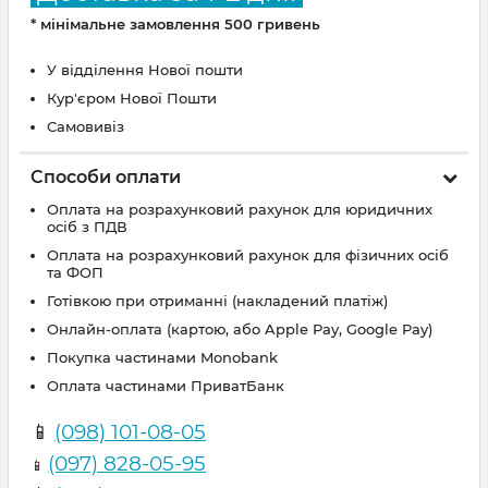
* мінімальне замовлення 500 гривень
У відділення Нової пошти
Кур'єром Нової Пошти
Самовивіз
Способи оплати
Оплата на розрахунковий рахунок для юридичних
осіб з ПДВ
Оплата на розрахунковий рахунок для фізичних осіб
та ФОП
Готівкою при отриманні (накладений платіж)
Онлайн-оплата (картою, або Apple Pay, Google Pay)
Покупка частинами Monobank
Оплата частинами ПриватБанк
📱
(098) 101-08-05
(097) 828-05-95
📱